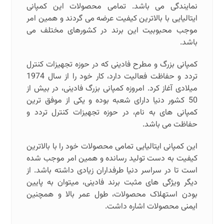
نمایندگی می باشد. تمامی محصولات این کمپانی
ایتالیایی با بالاترین کیفیت عرضه می گردند و همین امر
موجب محبوبیت این برند در کشورهای مختلف می
باشد.
کمپانی بزرگ و مطرح فادینی که در حوزه تجهیزات کنترل
تردد و حفاظت فعالیت دارد، کار خود را از سال 1974
میلادی آغاز کرد. امروزه کمپانی بزرگ فادینی، در بیش از
50 کشور دنیا دارای شعبه بوده و یکی از موفق ترین
کمپانی های به نام، در حوزه تجهیزات کنترل تردد و
حفاظت می باشد.
این کمپانی ایتالیایی تمامی محصولات خود را با بالاترین
کیفیت به دست تولید رسانده و همین امر موجب شده
است تا در سراسر دنیا طرفداران زیادی داشته باشد. از
دیگر ویژگی های مثبت برند فادینی، میتوان به پایین
بودن استهلاک محصولات، طول عمر بالا و همچنین
ایمنی محصولات اشاره داشت.