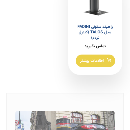
راهبند ستونی FADINI
مدل TALOS (کنترل
تردد)
تماس بگیرید
اطلاعات بیشتر