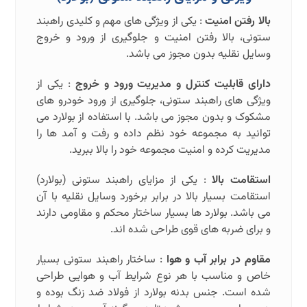
بالا رفتن امنیت
: یکی از ویژگی های مهم و کلیدی راهبند
ستونی، بالا رفتن امنیت و جلوگیری از ورود و خروج
وسایل نقلیه بدون مجوز می باشد.
دارای قابلیت کنترل و مدیریت ورود و خروج
: یکی از
ویژگی های راهبند ستونی، جلوگیری از ورود خودرو های
مشکوک و بدون مجوز می باشد. با استفاده از بولارد می
توانید به مجموعه خود نظم داده و رفت و آمد ها را
مدیریت کرده و امنیت مجموعه خود را بالا ببرید.
استقامت بالا
: یکی از مزایای راهبند ستونی (بولارد)
استقامت بسیار بالا در برابر برخورد وسایل نقلیه با آن
می باشد. بولارد ها بسیار ساختار محکم و مقاومی دارند
و برای ضربه های قوی طراحی شده اند.
مقاوم در برابر آب و هوا
: ساختار راهبند ستونی بسیار
خاص و مناسب با هر نوع شرایط آب و هوایی طراحی
شده است. جنس بدنه بولارد از فولاد ضد زنگ بوده و