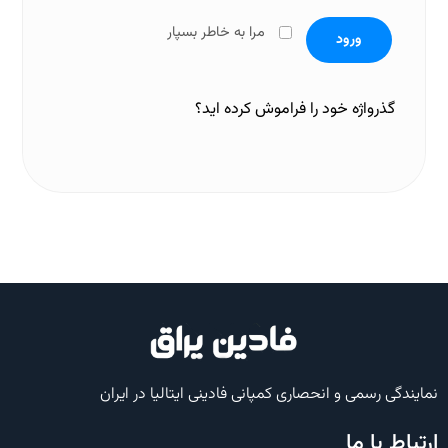
مرا به خاطر بسپار
ورود
گذرواژه خود را فراموش کرده اید؟
نمایندگی رسمی و انحصاری کمپانی فادینی ایتالیا در ایران
ارتباط با ما